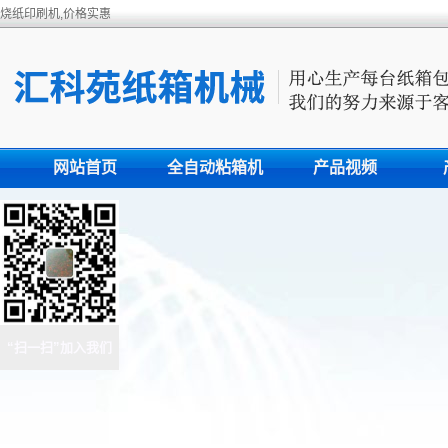
烧纸印刷机,价格实惠
网站首页
全自动粘箱机
产品视频
“扫一扫”加入我们