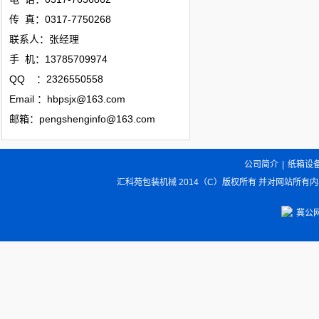
传 真：0317-7750268
联系人：张经理
手 机：13785709974
QQ ：2326550558
Email ：hbpsjx@163.com
邮箱：pengshenginfo@163.com
公司简介
|
纸箱设
汇科苑包装机械 2014（C）版权所有 并对网站所有
冀公网