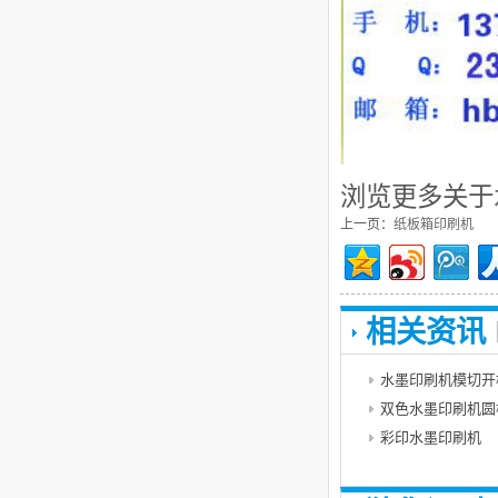
浏览更多关于
上一页：
纸板箱印刷机
相关资讯
水墨印刷机模切开
双色水墨印刷机圆
彩印水墨印刷机