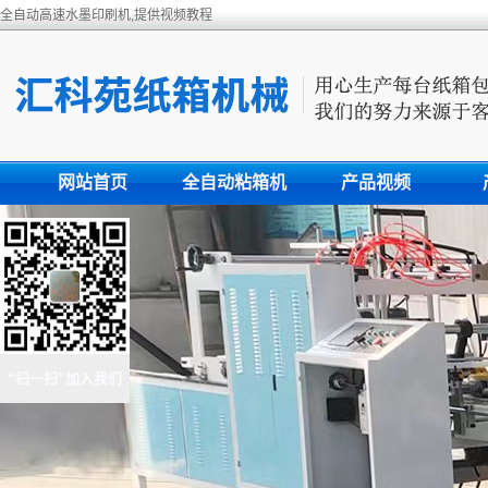
全自动高速水墨印刷机,提供视频教程
网站首页
全自动粘箱机
产品视频
“扫一扫”加入我们