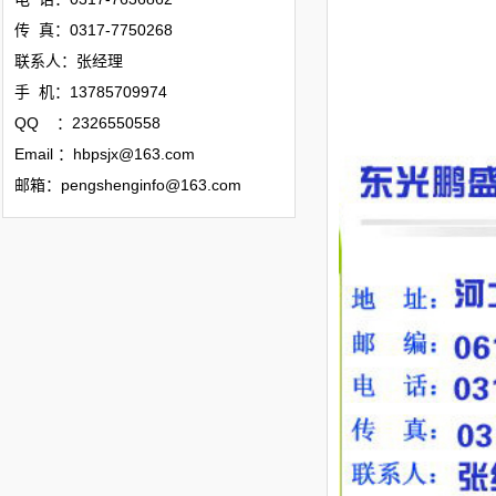
传 真：0317-7750268
联系人：张经理
手 机：13785709974
QQ ：2326550558
Email ：hbpsjx@163.com
邮箱：pengshenginfo@163.com