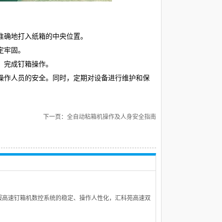
准确地打入纸箱的中央位置。
定牢固。
，完成钉箱操作。
操作人员的安全。同时，定期对设备进行维护和保
下一页：
全自动粘箱机操作及人身安全指南
服高速钉箱机数控系统的稳定、操作人性化，汇科苑高速双