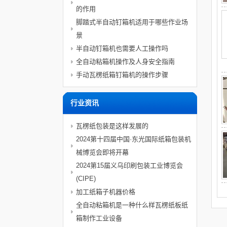
的作用
脚踏式半自动钉箱机适用于哪些作业场
景
半自动钉箱机也需要人工操作吗
全自动粘箱机操作及人身安全指南
手动瓦楞纸箱钉箱机的操作步骤
行业资讯
瓦楞纸包装是这样发展的
2024第十四届中国·东光国际纸箱包装机
械博览会即将开幕
2024第15届义乌印刷包装工业博览会
(CIPE)
加工纸箱子机器价格
全自动粘箱机是一种什么样瓦楞纸板纸
箱制作工业设备