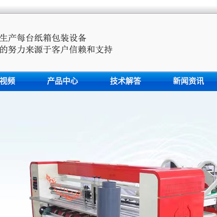
视频
产品中心
技术解答
新闻资讯