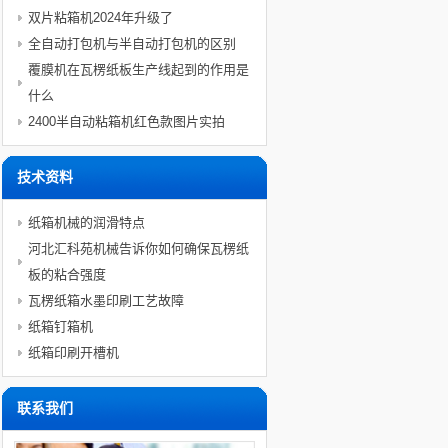
双片粘箱机2024年升级了
全自动打包机与半自动打包机的区别
覆膜机在瓦楞纸板生产线起到的作用是
什么
2400半自动粘箱机红色款图片实拍
技术资料
纸箱机械的润滑特点
河北汇科苑机械告诉你如何确保瓦楞纸
板的粘合强度
瓦楞纸箱水墨印刷工艺故障
纸箱钉箱机
纸箱印刷开槽机
联系我们