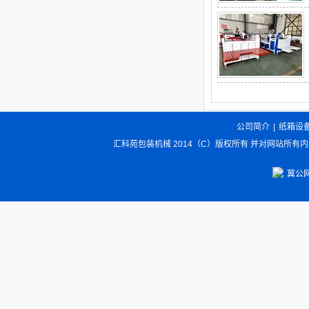
公司简介
|
纸箱设
汇科苑包装机械 2014（C）版权所有 并对网站所有
冀公网