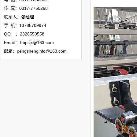
传 真：0317-7750268
联系人：张经理
手 机：13785709974
QQ ：2326550558
Email ：hbpsjx@163.com
邮箱：pengshenginfo@163.com