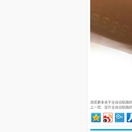
浏览更多关于
全自动粘箱
上一页：
双片全自动粘箱