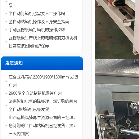
景
半自动钉箱机也需要人工操作吗
全自动粘箱机操作及人身安全指南
手动瓦楞纸箱钉箱机的操作步骤
瓦楞纸板生产线上的电脑螺旋刀横切机
日常应该如何维护保养
发货通知
压合式粘箱机2200*1900*1300mm 发货
广州
2600型全自动粘箱机发往广州
济南智能电气的陈经理，您订购的两台
全自动粘箱机已经发货
山西运城临猗再生资源公司的王经理，
您订购的半自动粘箱机已经发货，预计
三天内到货