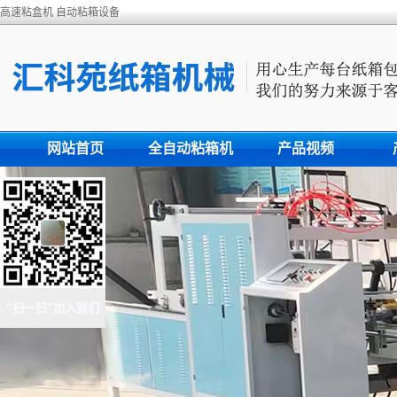
高速粘盒机 自动粘箱设备
网站首页
全自动粘箱机
产品视频
“扫一扫”加入我们