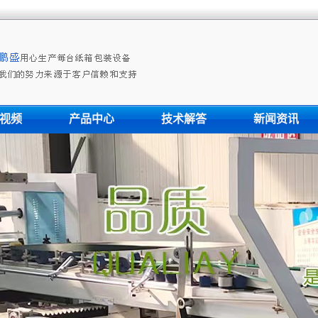
视频
产品中心
技术解答
新闻资讯