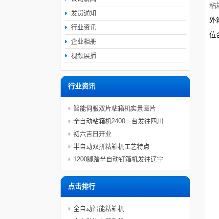
粘
发货通知
外
行业资讯
位
企业相册
视频展播
行业资讯
智能伺服双片粘箱机实景图片
全自动粘箱机2400一台发往四川
初六吉日开业
半自动双拼粘箱机工艺特点
1200脚踏半自动钉箱机发往辽宁
点击排行
全自动智能粘箱机