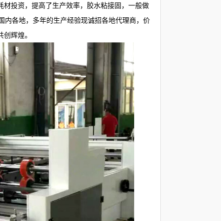
耗材投资，提高了生产效率，胶水粘接固，一般做
售国内各地，多年的生产经验现诚招各地代理商，价
共创辉煌。